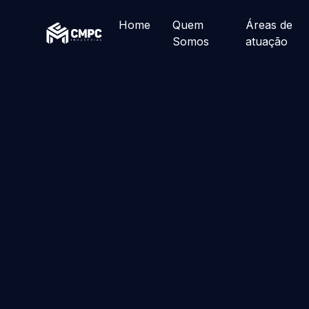
Home
Quem
Áreas de
Somos
atuação