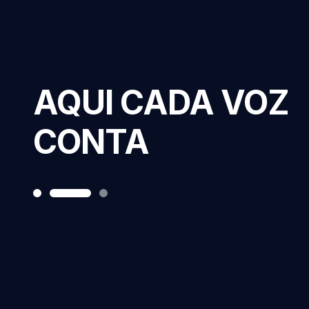
AQUI CADA VOZ
CONTA