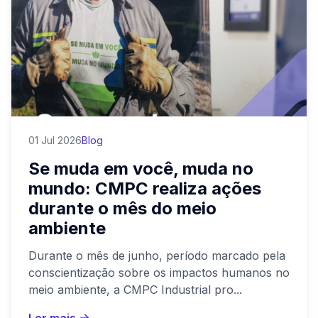
01 Jul 2026
Blog
Se muda em você, muda no
mundo: CMPC realiza ações
durante o mês do meio
ambiente
Durante o mês de junho, período marcado pela
conscientização sobre os impactos humanos no
meio ambiente, a CMPC Industrial pro...