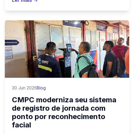
Ler mais
30 Jun 2026
Blog
CMPC moderniza seu sistema
de registro de jornada com
ponto por reconhecimento
facial