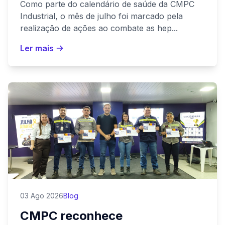
Como parte do calendário de saúde da CMPC
Industrial, o mês de julho foi marcado pela
realização de ações ao combate as hep...
Ler mais
03 Ago 2026
Blog
CMPC reconhece