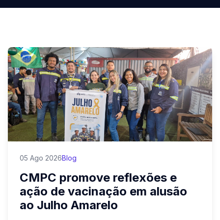
05 Ago 2026
Blog
CMPC promove reflexões e
ação de vacinação em alusão
ao Julho Amarelo