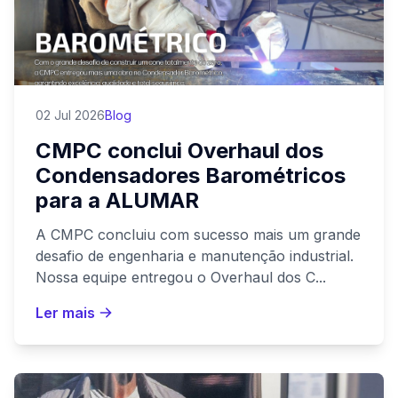
02 Jul 2026
Blog
CMPC conclui Overhaul dos
Condensadores Barométricos
para a ALUMAR
A CMPC concluiu com sucesso mais um grande
desafio de engenharia e manutenção industrial.
Nossa equipe entregou o Overhaul dos C...
Ler mais