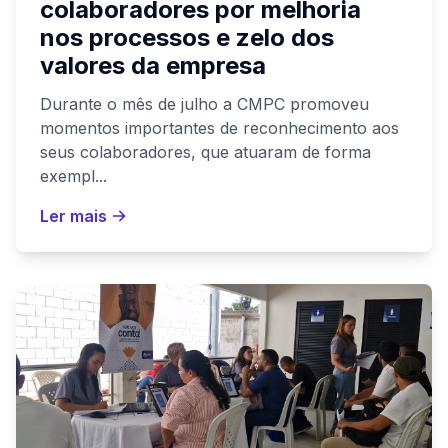
colaboradores por melhoria
nos processos e zelo dos
valores da empresa
Durante o mês de julho a CMPC promoveu
momentos importantes de reconhecimento aos
seus colaboradores, que atuaram de forma
exempl...
Ler mais