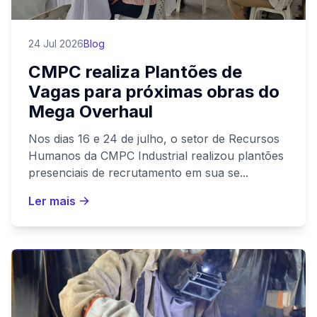
24 Jul 2026
Blog
CMPC realiza Plantões de
Vagas para próximas obras do
Mega Overhaul
Nos dias 16 e 24 de julho, o setor de Recursos
Humanos da CMPC Industrial realizou plantões
presenciais de recrutamento em sua se...
Ler mais