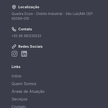
Localização
Quadra Doze - Distrito Industrial - São Luís/MA CEP:
65099-010
Contato
+55 98 981230533
Redes Sociais
Links
Início
Quem Somos
Áreas de Atuação
Serviços
Contato